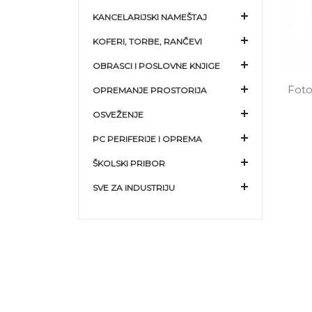
KANCELARIJSKI NAMEŠTAJ
KOFERI, TORBE, RANČEVI
OBRASCI I POSLOVNE KNJIGE
Foto
OPREMANJE PROSTORIJA
OSVEŽENJE
PC PERIFERIJE I OPREMA
ŠKOLSKI PRIBOR
SVE ZA INDUSTRIJU